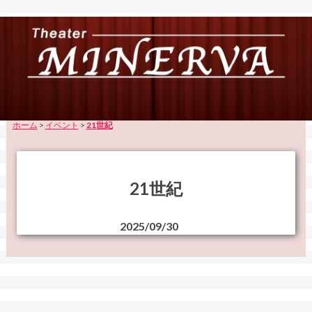
ホーム
>
イベント
>
21世紀
21世紀
2025/09/30