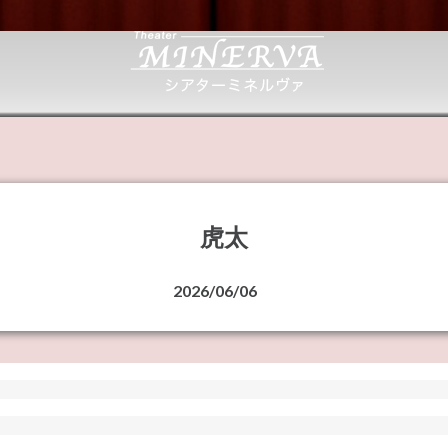
虎太
2026/06/06