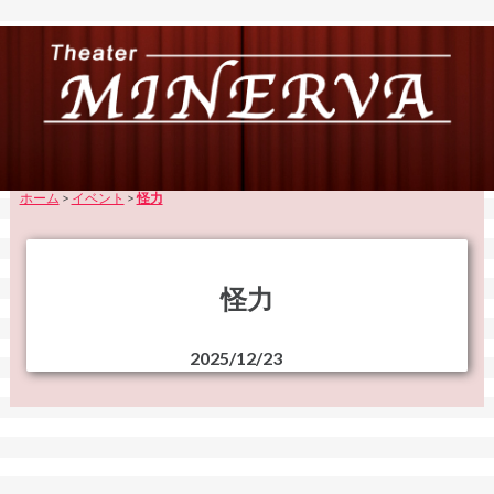
ホーム
>
イベント
>
怪力
怪力
2025/12/23