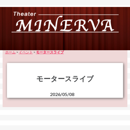
ホーム
>
イベント
>
モータースライブ
モータースライブ
2026/05/08