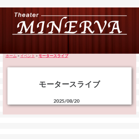
ホーム
>
イベント
>
モータースライブ
モータースライブ
2025/08/20