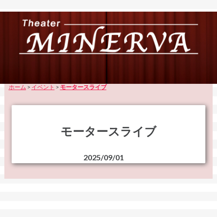
ホーム
>
イベント
>
モータースライブ
モータースライブ
2025/09/01