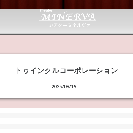
トゥインクルコーポレーション
2025/09/19